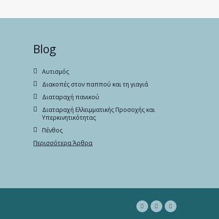
Blog
Αυτισμός
Διακοπές στον παππού και τη γιαγιά
Διαταραχή πανικού
Διαταραχή Ελλειμματικής Προσοχής και
Υπερκινητικότητας
Πένθος
Περισσότερα Άρθρα