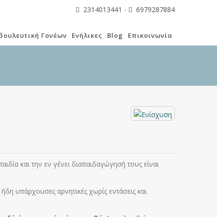
2314013441
-
6979287884
βουλευτική Γονέων
Ενήλικες
Blog
Επικοινωνία
ιδία και την εν γένει διαπαιδαγώγησή τους είναι
 ήδη υπάρχουσες αρνητικές χωρίς εντάσεις και