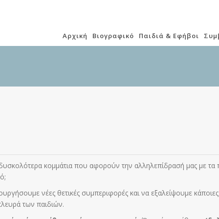
Αρχική
Βιογραφικό
Παιδιά & Εφήβοι
Συμ
 δυσκολότερα κομμάτια που αφορούν την αλληλεπίδρασή μας με τα πα
ό;
ουργήσουμε νέες θετικές συμπεριφορές και να εξαλείψουμε κάποιες
πλευρά των παιδιών.